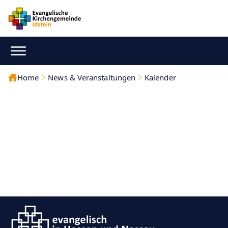
Home
News & Veranstaltungen
Kalender