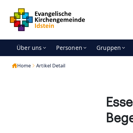
Über uns
Personen
Gruppen
Home
Artikel Detail
Esse
Beg