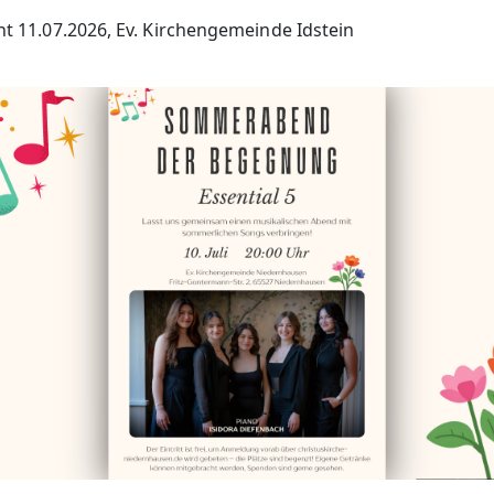
ht 11.07.2026, Ev. Kirchengemeinde Idstein