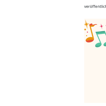
veröffentlic