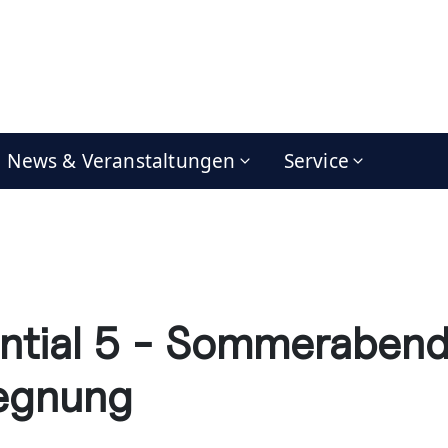
News & Veranstaltungen
Service
ntial 5 - Sommerabend
egnung