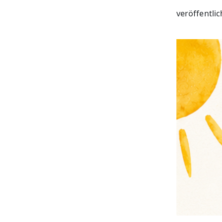
veröffentlic