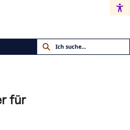
r für