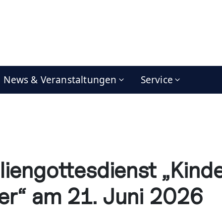
News & Veranstaltungen
Service
liengottesdienst „Kinde
er“ am 21. Juni 2026