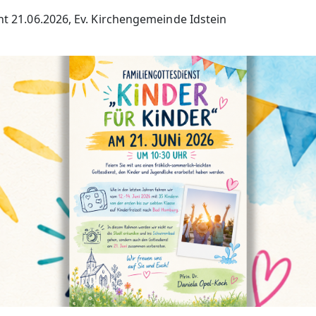
ht 21.06.2026, Ev. Kirchengemeinde Idstein