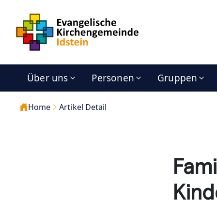
Über uns
Personen
Gruppen
Home
Artikel Detail
Fami
Kind