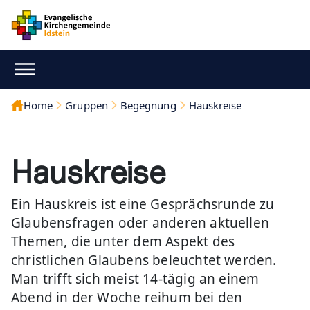
Home
Gruppen
Begegnung
Hauskreise
Hauskreise
Ein Hauskreis ist eine Gesprächsrunde zu
Glaubensfragen oder anderen aktuellen
Themen, die unter dem Aspekt des
christlichen Glaubens beleuchtet werden.
Man trifft sich meist 14-tägig an einem
Abend in der Woche reihum bei den