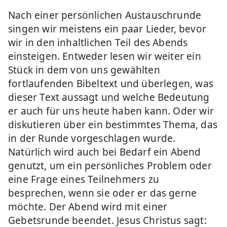
Nach einer persönlichen Austauschrunde
singen wir meistens ein paar Lieder, bevor
wir in den inhaltlichen Teil des Abends
einsteigen. Entweder lesen wir weiter ein
Stück in dem von uns gewählten
fortlaufenden Bibeltext und überlegen, was
dieser Text aussagt und welche Bedeutung
er auch für uns heute haben kann. Oder wir
diskutieren über ein bestimmtes Thema, das
in der Runde vorgeschlagen wurde.
Natürlich wird auch bei Bedarf ein Abend
genutzt, um ein persönliches Problem oder
eine Frage eines Teilnehmers zu
besprechen, wenn sie oder er das gerne
möchte. Der Abend wird mit einer
Gebetsrunde beendet. Jesus Christus sagt: