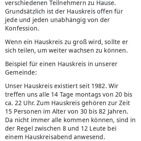
verschiedenen Teilnehmern zu Hause.
Grundsätzlich ist der Hauskreis offen für
jede und jeden unabhängig von der
Konfession.
Wenn ein Hauskreis zu groß wird, sollte er
sich teilen, um weiter wachsen zu können.
Beispiel für einen Hauskreis in unserer
Gemeinde:
Unser Hauskreis existiert seit 1982. Wir
treffen uns alle 14 Tage montags von 20 bis
ca. 22 Uhr. Zum Hauskreis gehören zur Zeit
15 Personen im Alter von 30 bis 82 Jahren.
Da nicht immer alle kommen können, sind in
der Regel zwischen 8 und 12 Leute bei
einem Hauskreisabend anwesend.