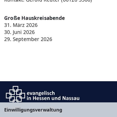
Große Hauskreisabende
31. März 2026
30. Juni 2026
29. September 2026
Einwilligungsverwaltung