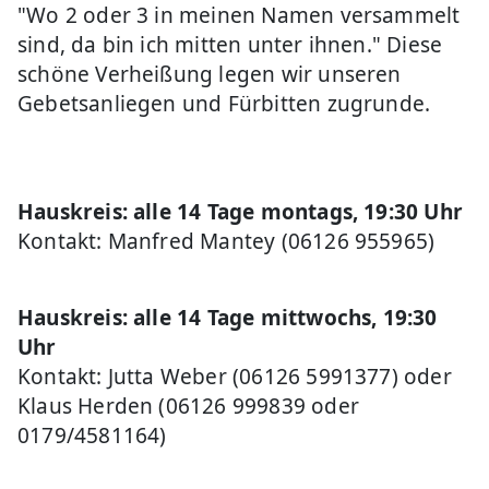
"Wo 2 oder 3 in meinen Namen versammelt
sind, da bin ich mitten unter ihnen." Diese
schöne Verheißung legen wir unseren
Gebetsanliegen und Fürbitten zugrunde.
Hauskreis: alle 14 Tage montags, 19:30 Uhr
Kontakt: Manfred Mantey (06126 955965)
Hauskreis: alle 14 Tage mittwochs, 19:30
Uhr
Kontakt: Jutta Weber (06126 5991377) oder
Klaus Herden (06126 999839 oder
0179/4581164)