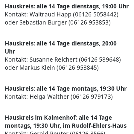
Hauskreis: alle 14 Tage dienstags, 19:00 Uhr
Kontakt: Waltraud Happ (06126 5058442)
oder Sebastian Burger (06126 953853)
Hauskreis: alle 14 Tage dienstags, 20:00
Uhr
Kontakt: Susanne Reichert (06126 589648)
oder Markus Klein (06126 953845)
Hauskreis: alle 14 Tage montags, 19:30 Uhr
Kontakt: Helga Walther (06126 979173)
Hauskreis im Kalmenhof: alle 14 Tage
montags, 19:30 Uhr, im Rudolf-Ehlers-Haus
Kontakt: Gerold Reuter (06126 3566)