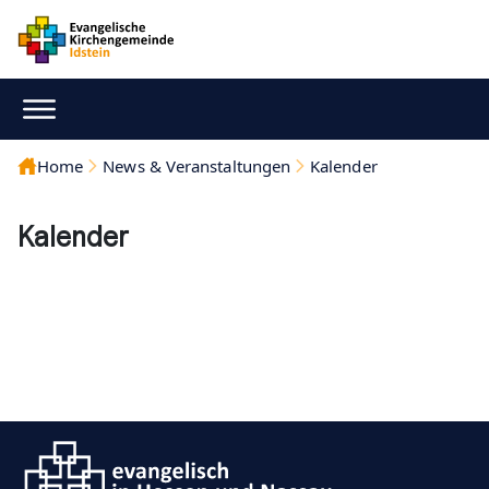
Home
News & Veranstaltungen
Kalender
Kalender